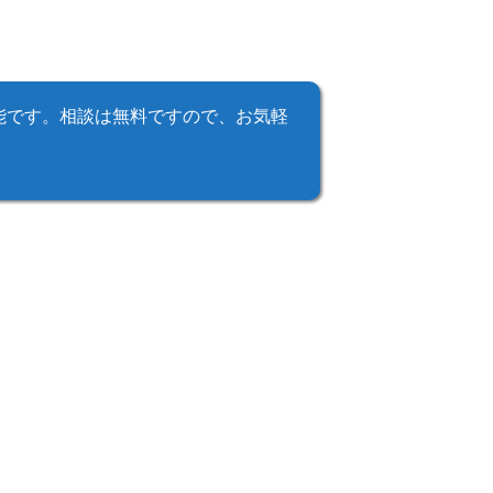
能です。相談は無料ですので、お気軽