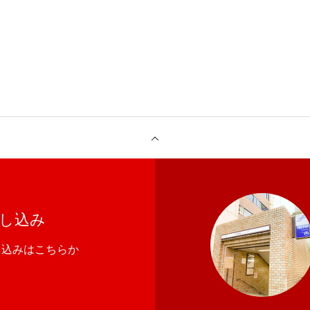
し込み
し込みはこちらか