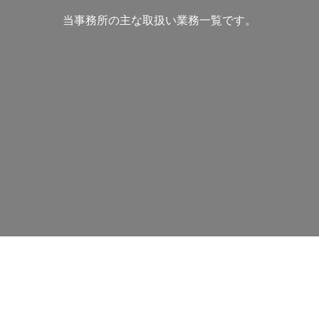
当事務所の主な取扱い業務一覧です。