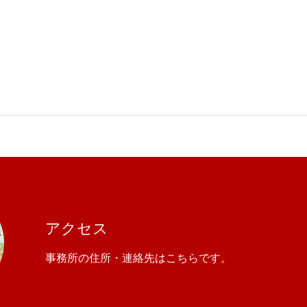
アクセス
事務所の住所・連絡先はこちらです。