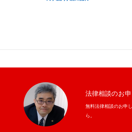
法律相談のお申
無料法律相談のお申
ら。