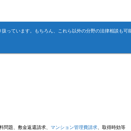
り扱っています。もちろん、これら以外の分野の法律相談も可
料問題、敷金返還請求、
マンション管理費請求
、取得時効等