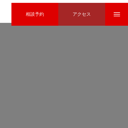
相談予約
アクセス