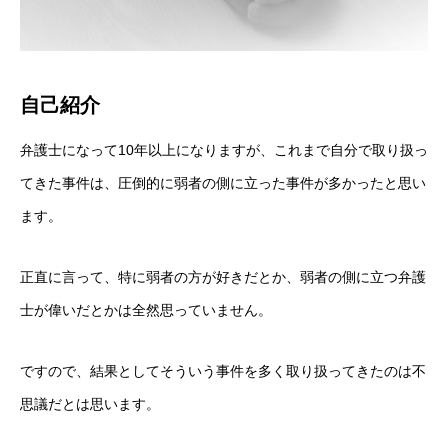
自己紹介
弁護士になって10年以上になりますが、これまで自分で取り扱っ
てきた事件は、圧倒的に弱者の側に立った事件が多かったと思い
ます。
正直に言って、特に弱者の方が好きだとか、弱者の側に立つ弁護
士が偉いだとかは全然思っていません。
ですので、結果としてそういう事件を多く取り扱ってきたのは不
思議だとは思います。
ホーム