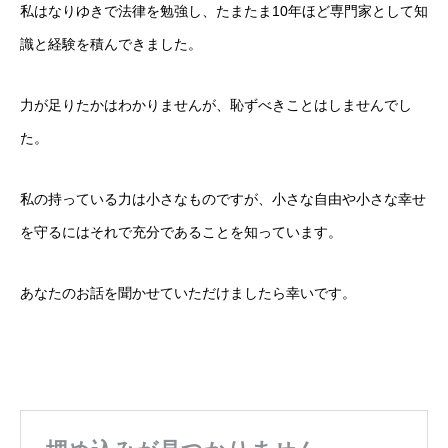
私はなりゆきで法律を勉強し、たまたま10年ほど専門家として知
識と経験を積んできました。
力が足りたかはわかりませんが、恥ずべきことはしませんでし
た。
私の持っている力は小さなものですが、小さな自由や小さな幸せ
を守るにはそれで充分であることを知っています。
あなたのお話を聞かせていただけましたら幸いです。