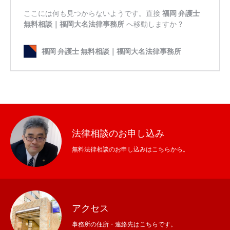
法律相談のお申し込み
無料法律相談のお申し込みはこちらから。
アクセス
事務所の住所・連絡先はこちらです。