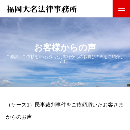
お客様からの声
ご相談、ご依頼をいただいたお客様からのお喜びの声をご紹介し
ます。
（ケース1）民事裁判事件をご依頼頂いたお客さま
からのお声