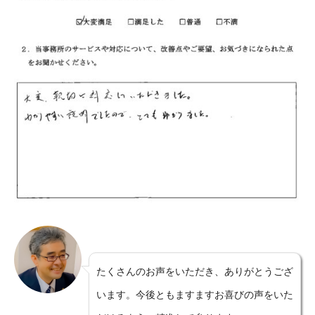
たくさんのお声をいただき、ありがとうござ
います。今後ともますますお喜びの声をいた