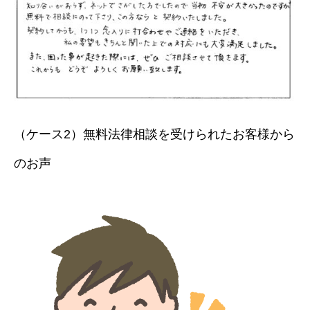
（ケース2）無料法律相談を受けられたお客様から
のお声