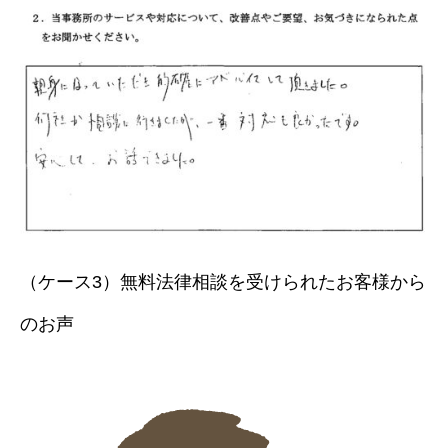
（ケース3）無料法律相談を受けられたお客様から
のお声