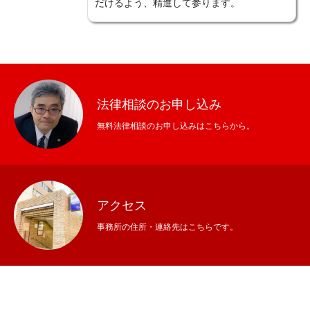
だけるよう、精進して参ります。
法律相談のお申し込み
無料法律相談のお申し込みはこちらから。
アクセス
事務所の住所・連絡先はこちらです。