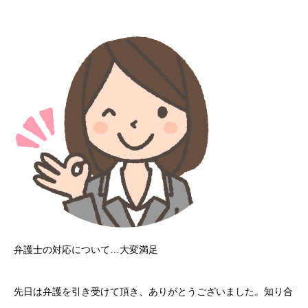
弁護士の対応について…大変満足
先日は弁護を引き受けて頂き、ありがとうございました。知り合