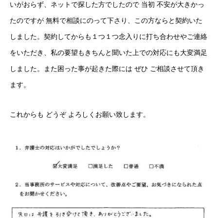
いがおらず、ネットで探した方でしたので 当初 不安が大きかっ
たのですが 無料で相談にのって下さり、この方ならと契約いた
しました。契約してからも１つ１つ念入りに打ち合わせやご連絡
をいただき、私の要望もきちんと聞いた上での対応にも大変満足
しました。また困った事が起きた際には ぜひ ご相談させて頂き
ます。
これからも どうぞ よろしくお願い致します。