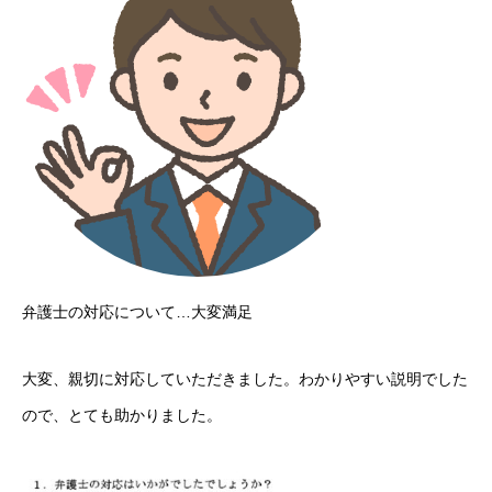
弁護士の対応について…大変満足
大変、親切に対応していただきました。わかりやすい説明でした
ので、とても助かりました。