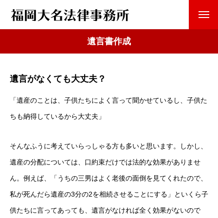
遺言書作成
遺言がなくても大丈夫？
「遺産のことは、子供たちによく言って聞かせているし、子供た
ちも納得しているから大丈夫」
そんなふうに考えていらっしゃる方も多いと思います。しかし、
遺産の分配については、口約束だけでは法的な効果がありませ
ん。例えば、「うちの三男はよく老後の面倒を見てくれたので、
私が死んだら遺産の3分の2を相続させることにする」といくら子
供たちに言ってあっても、遺言がなければ全く効果がないので