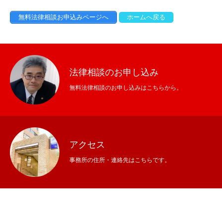
無料法律相談お申込みページへ
ホームへ戻る
法律相談のお申し込み
無料法律相談のお申し込みはこちらから。
アクセス
事務所の住所・連絡先はこちらです。