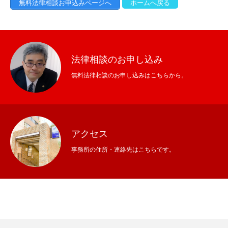
無料法律相談お申込みページへ
ホームへ戻る
法律相談のお申し込み
無料法律相談のお申し込みはこちらから。
アクセス
事務所の住所・連絡先はこちらです。