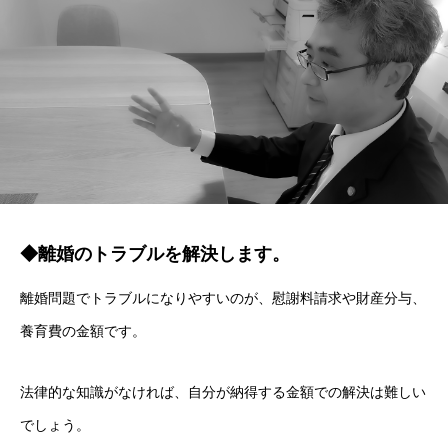
◆離婚のトラブルを解決します。
離婚問題でトラブルになりやすいのが、慰謝料請求や財産分与、
養育費の金額です。
法律的な知識がなければ、自分が納得する金額での解決は難しい
でしょう。