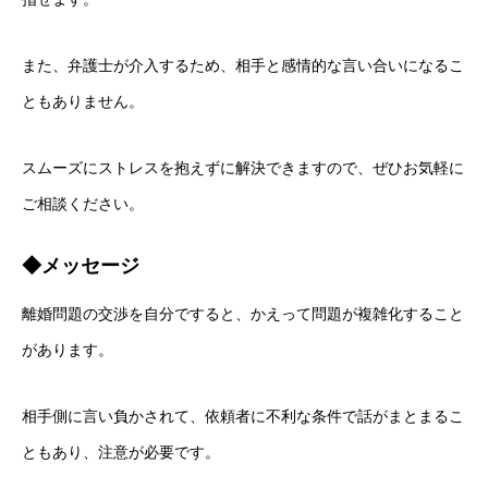
また、弁護士が介入するため、相手と感情的な言い合いになるこ
ともありません。
スムーズにストレスを抱えずに解決できますので、ぜひお気軽に
ご相談ください。
ホーム
◆メッセージ
無料相談のご予約
離婚問題の交渉を自分ですると、かえって問題が複雑化すること
アクセス
があります。
料金・費用
相手側に言い負かされて、依頼者に不利な条件で話がまとまるこ
プロフィール
ともあり、注意が必要です。