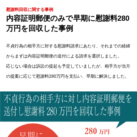
慰謝料回収に関する事例
内容証明郵便のみで早期に慰謝料280
万円を回収した事例
不貞行為の相手方に対する慰謝料請求にあたり、それまでの経緯
からまずは内容証明郵便の送付による請求を選択しました。
応じない場合は訴訟の提起も予定していましたが、相手方が当方
の提案に応じて慰謝料280万円を支払い、早期に解決しました。