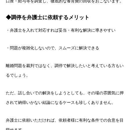
口座・給与等を調査し、徹底的な養育費の回収をおこないます。
◆調停を弁護士に依頼するメリット
・弁護士を入れて対応すれば妥当・有利な解決に導きやすい
・問題が複雑化しないので、スムーズに解決できる
離婚問題を裁判ではなく、調停で解決したいと考えている方もい
るでしょう。
ただ、話し合いでの解決をしようとしても、その場の雰囲気に押
されて納得いかない結論になるケースも珍しくありません。
弁護士に依頼いただければ、依頼者様に有利な条件での合意を目
指せます。