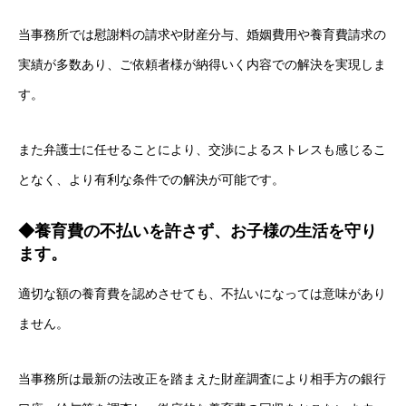
当事務所では慰謝料の請求や財産分与、婚姻費用や養育費請求の
実績が多数あり、ご依頼者様が納得いく内容での解決を実現しま
す。
また弁護士に任せることにより、交渉によるストレスも感じるこ
となく、より有利な条件での解決が可能です。
◆養育費の不払いを許さず、お子様の生活を守り
ます。
適切な額の養育費を認めさせても、不払いになっては意味があり
ません。
当事務所は最新の法改正を踏まえた財産調査により相手方の銀行