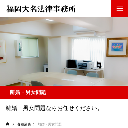
離婚・男女問題
離婚・男女問題ならお任せください。
各種業務
離婚・男女問題