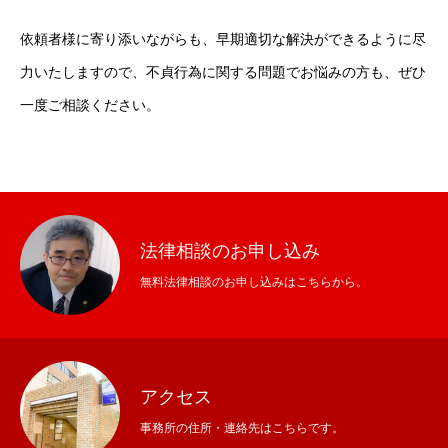
依頼者様に寄り添いながらも、早期適切な解決ができるように尽
力いたしますので、不貞行為に関する問題でお悩みの方も、ぜひ
一度ご相談ください。
法律相談のお申し込み
無料法律相談のお申し込みはこちらから。
アクセス
事務所の住所・連絡先はこちらです。