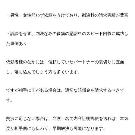
・男性・女性問わず依頼をうけており、慰謝料の請求実績が豊富
・訴訟をせず、判決なみの多額の慰謝料のスピード回収に成功し
た事例あり
依頼者様のなかには、信頼していたパートナーの裏切りに直面
し、落ち込んでしまう方も多くいます。
ですが相手に非がある場合は、適切な賠償金を請求するべきで
す。
交渉に応じない場合は、弁護士名で内容証明郵便を送れば、本気
度が相手側にも伝わり、早期解決も可能になります。