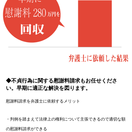
◆不貞行為に関する慰謝料請求もお任せくださ
い。早期に適正な解決を図ります。
慰謝料請求を弁護士に依頼するメリット
・判例を踏まえて法律上の権利について主張できるので適切な額
の慰謝料請求ができる