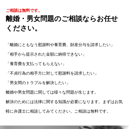
ご相談は無料です。
離婚・男女問題のご相談ならお任せ
ください。
「離婚にともなう慰謝料や養育費、財産分与を請求したい」
「相手から提示された金額に納得できない」
「養育費を支払ってもらえない」
「不貞行為の相手方に対して慰謝料を請求したい」
「男女間のトラブルを解決したい」
離婚や男女問題に関しては様々な問題が生じます。
解決のためには法律に関する知識が必要になります。まずはお気
軽に弁護士に相談してみてください。ご相談は無料です。