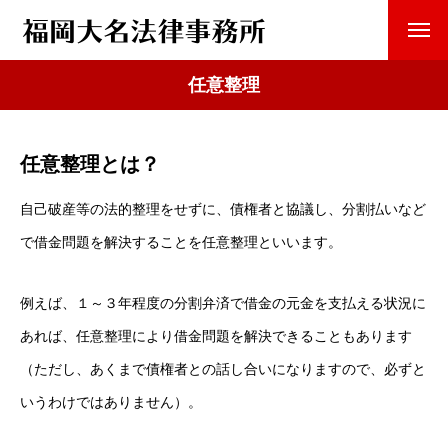
任意整理
任意整理とは？
自己破産等の法的整理をせずに、債権者と協議し、分割払いなど
で借金問題を解決することを任意整理といいます。
例えば、１～３年程度の分割弁済で借金の元金を支払える状況に
あれば、任意整理により借金問題を解決できることもあります
（ただし、あくまで債権者との話し合いになりますので、必ずと
いうわけではありません）。